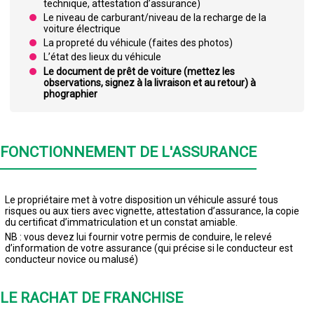
technique, attestation d’assurance)
Le niveau de carburant/niveau de la recharge de la
voiture électrique
La propreté du véhicule (faites des photos)
L’état des lieux du véhicule
Le document de prêt de voiture (mettez les
observations, signez à la livraison et au retour) à
phographier
FONCTIONNEMENT DE L'ASSURANCE
Le propriétaire met à votre disposition un véhicule assuré tous
risques ou aux tiers avec vignette, attestation d’assurance, la copie
du certificat d’immatriculation et un constat amiable.
NB : vous devez lui fournir votre permis de conduire, le relevé
d’information de votre assurance (qui précise si le conducteur est
conducteur novice ou malusé)
LE RACHAT DE FRANCHISE