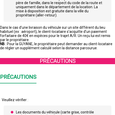
père de famille, dans le respect du code de la route et
uniquement dans le département de la location. La
mise à disposition est gratuite dans la ville du
propriétaire (aller-retour).
Dans le cas d’une livraison du véhicule sur un site différent du lieu
habituel (ex : aéroport), le client-locataire s’acquitte d’un paiement
forfaitaire de 40€ en espèces pour le trajet A/R. Un reçu lui est remis
par le propriétaire.
NB
: Pour la GUYANE, le propriétaire peut demander au client-locataire
de régler un supplément calculé selon la distance parcourue.
PRÉCAUTIONS
PRÉCAUTIONS
Veuillez vérifier :
Les documents du véhicule (carte grise, contrôle