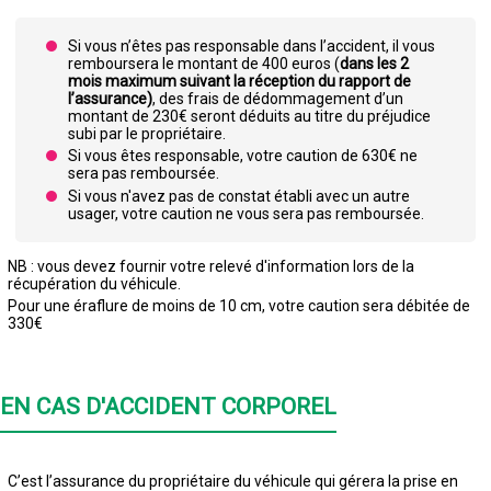
Si vous n’êtes pas responsable dans l’accident, il vous
remboursera le montant de 400 euros (
dans les 2
mois maximum suivant la réception du rapport de
l’assurance)
, des frais de dédommagement d’un
montant de 230€ seront déduits au titre du préjudice
subi par le propriétaire.
Si vous êtes responsable, votre caution de 630€ ne
sera pas remboursée.
Si vous n'avez pas de constat établi avec un autre
usager, votre caution ne vous sera pas remboursée.
NB : vous devez fournir votre relevé d'information lors de la
récupération du véhicule.
Pour une éraflure de moins de 10 cm, votre caution sera débitée de
330€
EN CAS D'ACCIDENT CORPOREL
C’est l’assurance du propriétaire du véhicule qui gérera la prise en