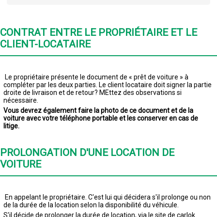
CONTRAT ENTRE LE PROPRIÉTAIRE ET LE
CLIENT-LOCATAIRE
Le propriétaire présente le document de « prêt de voiture » à
compléter par les deux parties. Le client locataire doit signer la partie
droite de livraison et de retour? MEttez des observations si
nécessaire.
Vous devrez également faire la photo de ce document et de la
voiture avec votre téléphone portable et les conserver en cas de
litige.
PROLONGATION D'UNE LOCATION DE
VOITURE
En appelant le propriétaire. C'est lui qui décidera s'il prolonge ou non
de la durée de la location selon la disponibilité du véhicule.
S'il décide de prolonger la durée de location, via le site de carlok.