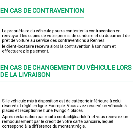
EN CAS DE CONTRAVENTION
Le propriétaire du véhicule pourra contester la contravention en
renvoyant les copies de votre permis de conduire et du document de
prêt de voiture au service des contraventions à Rennes.
le client-locataire recevra alors la contravention à son nom et
effectuerez le paiement.
EN CAS DE CHANGEMENT DU VÉHICULE LORS
DE LA LIVRAISON
Si le véhicule mis à disposition est de catégorie inférieure à celui
réservé et réglé en ligne. Exemple: Vous avez réservé un véhicule 5
places et réceptionnez une twingo 4 places.
Après réclamation par mail à contact@carlok.fr et vous recevrez un
remboursement par le crédit de votre carte bancaire, lequel
correspond à la différence du montant réglé.