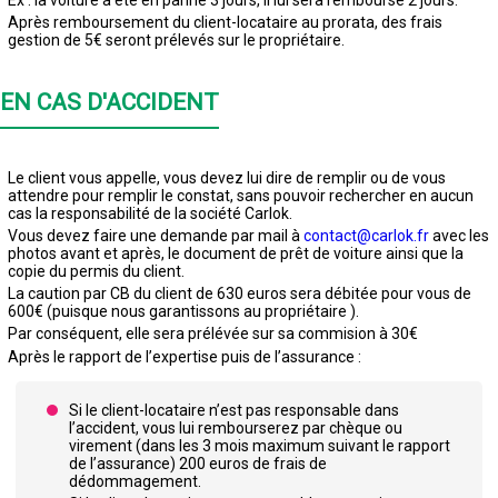
Après remboursement du client-locataire au prorata, des frais
gestion de 5€ seront prélevés sur le propriétaire.
EN CAS D'ACCIDENT
Le client vous appelle, vous devez lui dire de remplir ou de vous
attendre pour remplir le constat, sans pouvoir rechercher en aucun
cas la responsabilité de la société Carlok.
Vous devez faire une demande par mail à
contact@carlok.fr
avec les
photos avant et après, le document de prêt de voiture ainsi que la
copie du permis du client.
La caution par CB du client de 630 euros sera débitée pour vous de
600€ (puisque nous garantissons au propriétaire ).
Par conséquent, elle sera prélévée sur sa commision à 30€
Après le rapport de l’expertise puis de l’assurance :
Si le client-locataire n’est pas responsable dans
l’accident, vous lui rembourserez par chèque ou
virement (dans les 3 mois maximum suivant le rapport
de l’assurance) 200 euros de frais de
dédommagement.