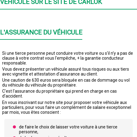
VÉHICULE SUR LE SITE DE CARLOK
L'ASSURANCE DU VÉHICULE
Si une tierce personne peut conduire votre voiture ou s'il n'y a pas de
clause à votre contrat vous l'empêche, + la garantie conducteur
responsable.
Vous devez présenter un véhicule assuré tous risques ou aux tiers
avec vignette et attestation d’assurance au client.
Une caution de 630 euros sera bloquée en cas de dommage ou vol
du véhicule du véhicule du propriétaire.
C’est l'assurance du propriétaire qui prend en charge en cas
d’accident.
En vous inscrivant sur notre site pour proposer votre véhicule aux
particuliers, pour vous faire un complément de salaire exceptionnel
par mois, vous êtes conscient :
de faire le choix de laisser votre voiture à une tierce
personne,