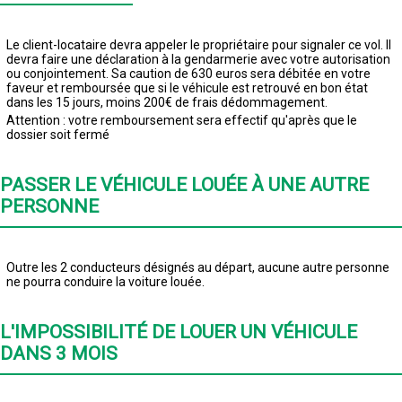
Le client-locataire devra appeler le propriétaire pour signaler ce vol. Il
devra faire une déclaration à la gendarmerie avec votre autorisation
ou conjointement. Sa caution de 630 euros sera débitée en votre
faveur et remboursée que si le véhicule est retrouvé en bon état
dans les 15 jours, moins 200€ de frais dédommagement.
Attention : votre remboursement sera effectif qu'après que le
dossier soit fermé
PASSER LE VÉHICULE LOUÉE À UNE AUTRE
PERSONNE
Outre les 2 conducteurs désignés au départ, aucune autre personne
ne pourra conduire la voiture louée.
L'IMPOSSIBILITÉ DE LOUER UN VÉHICULE
DANS 3 MOIS