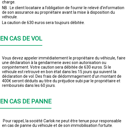
charge.
NB : Le client locataire a l’obligation de fournir le relevé d’information
de son assurance au propriétaire avant la mise à disposition du
véhicule.
La caution de 630 euros sera toujours débitée.
EN CAS DE VOL
Vous devez appeler immédiatement le propriétaire du véhicule, faire
une déclaration à la gendarmerie avec son autorisation ou
conjointement. Votre caution sera débitée de 630 euros. Si le
véhicule est retrouvé en bon état dans les 15 jours qui suivent la
déclaration de vol. Des frais de dédommagement d’un montant de
400€ seront déduits au titre du préjudice subi par le propriétaire et
remboursés dans les 60 jours.
EN CAS DE PANNE
Pour rappel, la société Carlok ne peut être tenue pour responsable
en cas de panne du véhicule et de son immobilisation fortuite.