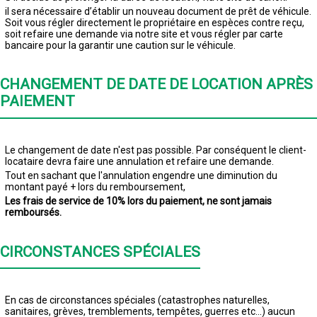
il sera nécessaire d’établir un nouveau document de prêt de véhicule.
Soit vous régler directement le propriétaire en espèces contre reçu,
soit refaire une demande via notre site et vous régler par carte
bancaire pour la garantir une caution sur le véhicule.
CHANGEMENT DE DATE DE LOCATION APRÈS
PAIEMENT
Le changement de date n'est pas possible. Par conséquent le client-
locataire devra faire une annulation et refaire une demande.
Tout en sachant que l'annulation engendre une diminution du
montant payé + lors du remboursement,
Les frais de service de 10% lors du paiement, ne sont jamais
remboursés.
CIRCONSTANCES SPÉCIALES
En cas de circonstances spéciales (catastrophes naturelles,
sanitaires, grèves, tremblements, tempêtes, guerres etc...) aucun