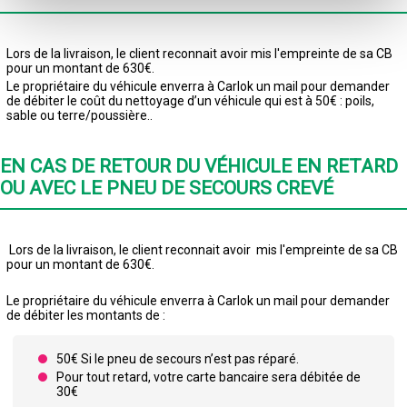
Lors de la livraison, le client reconnait avoir mis l'empreinte de sa CB
pour un montant de 630€.
Le propriétaire du véhicule enverra à Carlok un mail pour demander
de débiter le coût du nettoyage d’un véhicule qui est à 50€ : poils,
sable ou terre/poussière..
EN CAS DE RETOUR DU VÉHICULE EN RETARD
OU AVEC LE PNEU DE SECOURS CREVÉ
Lors de la livraison, le client reconnait avoir mis l'empreinte de sa CB
pour un montant de 630€.
Le propriétaire du véhicule enverra à Carlok un mail pour demander
de débiter les montants de :
50€ Si le pneu de secours n’est pas réparé.
Pour tout retard, votre carte bancaire sera débitée de
30€