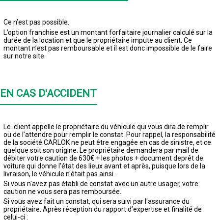
Ce n’est pas possible.
L’option franchise est un montant forfaitaire journalier calculé sur la
durée de la location et que le propriétaire impute au client. Ce
montant n’est pas remboursable et il est donc impossible de le faire
sur notre site.
EN CAS D'ACCIDENT
Le client appelle le propriétaire du véhicule qui vous dira de remplir
ou de l’attendre pour remplir le constat. Pour rappel, la responsabilité
de la société CARLOK ne peut être engagée en cas de sinistre, et ce
quelque soit son origine. Le propriétaire demandera par mail de
débiter votre caution de 630€ + les photos + document deprêt de
voiture qui donne l'état des lieux avant et après, puisque lors de la
livraison, le véhicule n'était pas ainsi.
Si vous n'avez pas établi de constat avec un autre usager, votre
caution ne vous sera pas remboursée.
Si vous avez fait un constat, qui sera suivi par l'assurance du
propriétaire. Après réception du rapport d’expertise et finalité de
celui-ci :